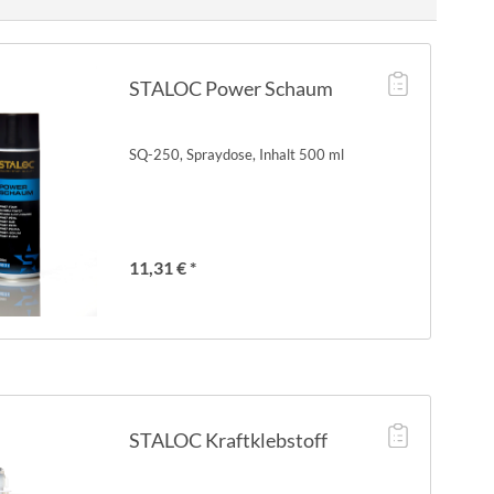
STALOC Power Schaum
SQ-250, Spraydose, Inhalt 500 ml
11,31 € *
STALOC Kraftklebstoff