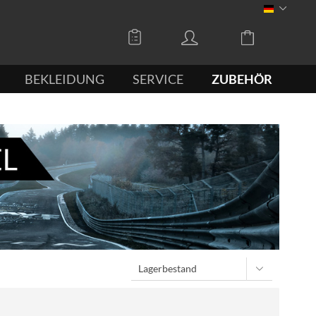
DEUTSCH
BEKLEIDUNG
SERVICE
ZUBEHÖR