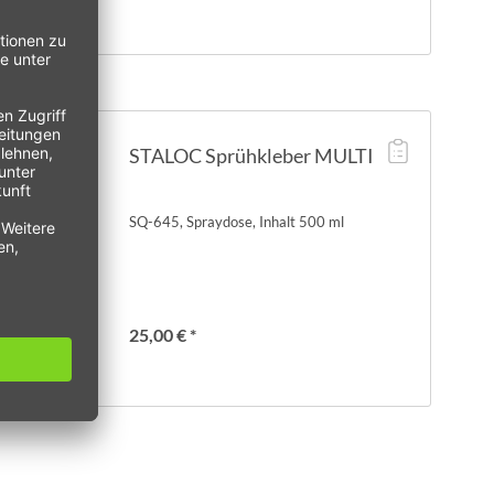
STALOC Sprühkleber MULTI
SQ-645, Spraydose, Inhalt 500 ml
25,00 € *