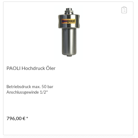
PAOLI Hochdruck Öler
Betriebsdruck max. 50 bar
Anschlussgewinde 1/2"
796,00 € *