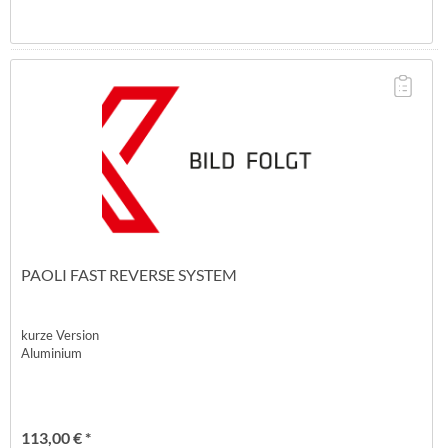
PAOLI FAST REVERSE SYSTEM
kurze Version
Aluminium
113,00 € *