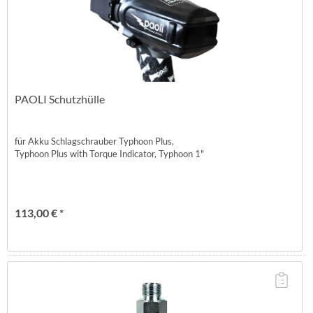
PAOLI Schutzhülle
für Akku Schlagschrauber Typhoon Plus,
Typhoon Plus with Torque Indicator, Typhoon 1"
113,00 € *