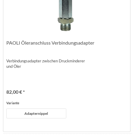
PAOLI Öleranschluss Verbindungsadapter
Verbindungsadapter zwischen Druckminderer
und Öler
82,00 € *
Variante
Adapternippel