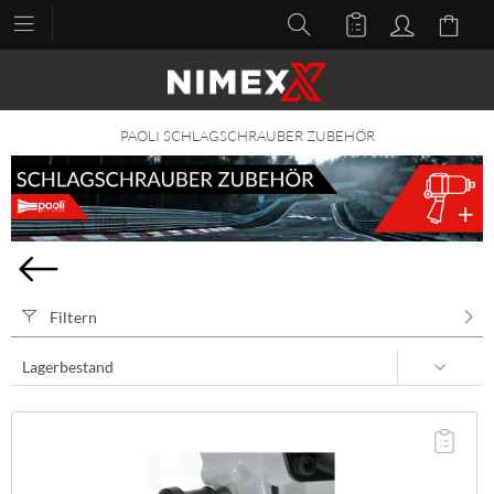
PAOLI SCHLAGSCHRAUBER ZUBEHÖR
Filtern