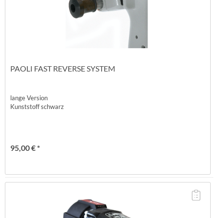
PAOLI FAST REVERSE SYSTEM
lange Version
Kunststoff schwarz
95,00 € *