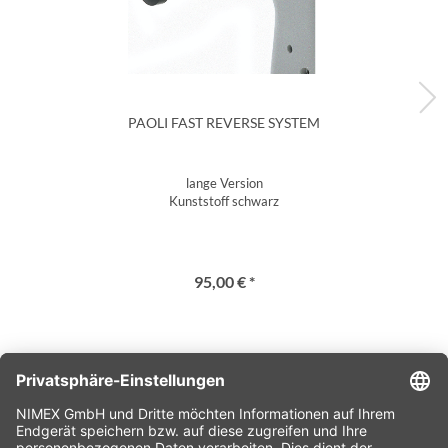
PAOLI FAST REVERSE SYSTEM
lange Version
Kunststoff schwarz
95,00 € *
SERVICE HOTLINE
SHOP SERVICE