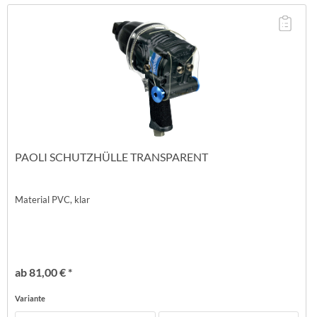
PAOLI SCHUTZHÜLLE TRANSPARENT
Material PVC, klar
ab 81,00 € *
Variante