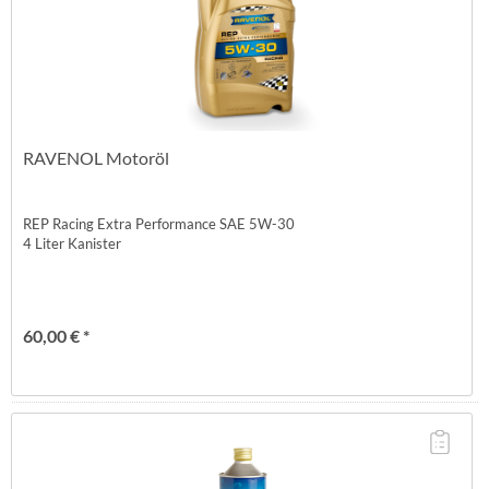
RAVENOL Motoröl
REP Racing Extra Performance SAE 5W-30
4 Liter Kanister
60,00 € *