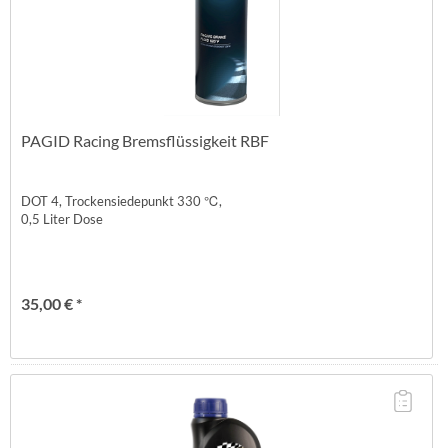
PAGID Racing Bremsflüssigkeit RBF
DOT 4, Trockensiedepunkt 330 ℃,
0,5 Liter Dose
35,00 € *