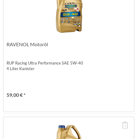
RAVENOL Motoröl
RUP Racing Ultra Performance SAE 5W-40
4 Liter Kanister
59,00 € *