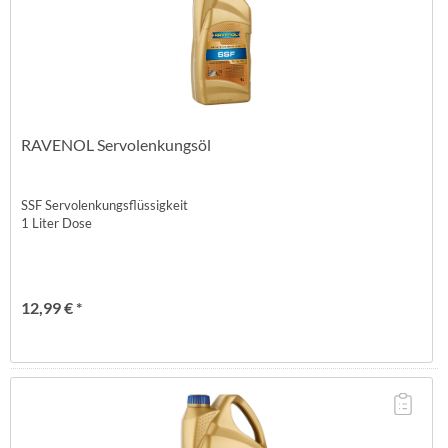
RAVENOL Servolenkungsöl
SSF Servolenkungsflüssigkeit
1 Liter Dose
12,99 € *