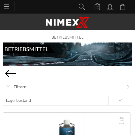
BETRIEBSMITTEL
Filtern