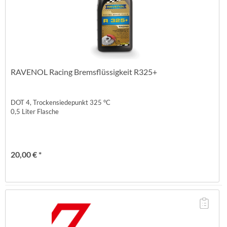
RAVENOL Racing Bremsflüssigkeit R325+
DOT 4, Trockensiedepunkt 325 °C
0,5 Liter Flasche
20,00 € *