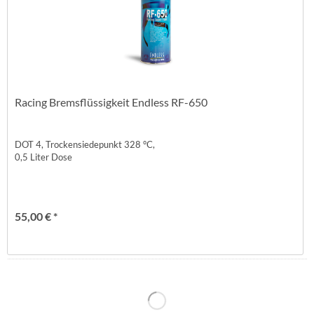
Racing Bremsflüssigkeit Endless RF-650
DOT 4, Trockensiedepunkt 328 °C,
0,5 Liter Dose
55,00 € *