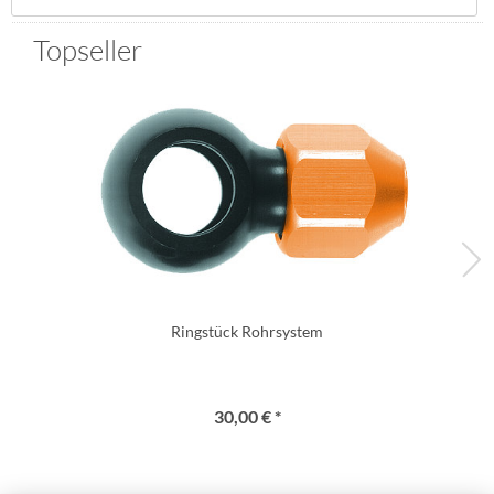
Topseller
Ringstück Rohrsystem
30,00 € *