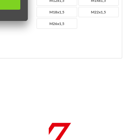
M12x1,5
M14x1,5
M18x1,5
M22x1,5
M26x1,5