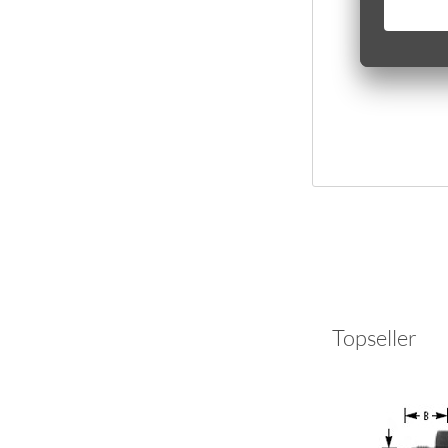
Topseller