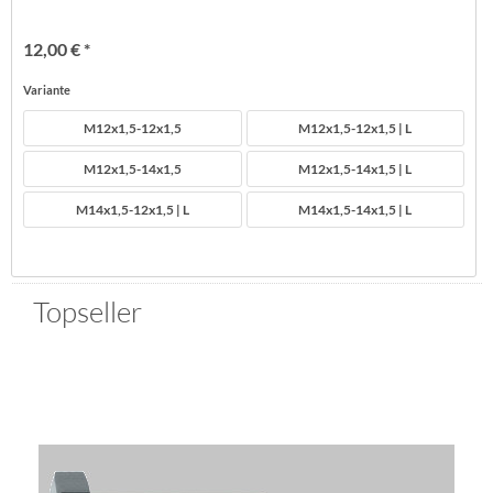
12,00 € *
Variante
M12x1,5-12x1,5
M12x1,5-12x1,5 | L
M12x1,5-14x1,5
M12x1,5-14x1,5 | L
M14x1,5-12x1,5 | L
M14x1,5-14x1,5 | L
Topseller