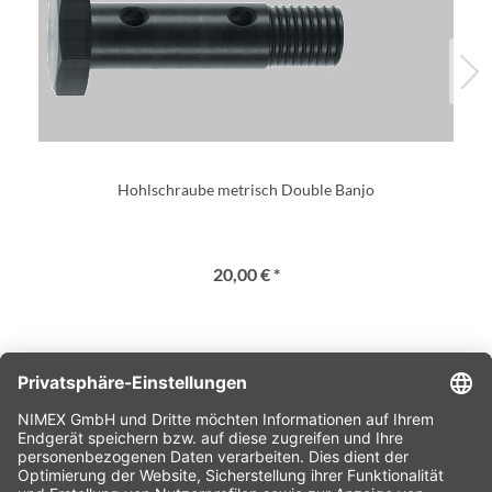
Hohlschraube metrisch Double Banjo
20,00 € *
SERVICE HOTLINE
SHOP SERVICE