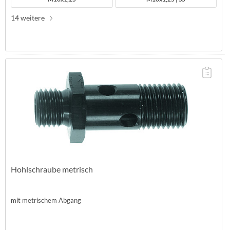
14 weitere
Hohlschraube metrisch
mit metrischem Abgang