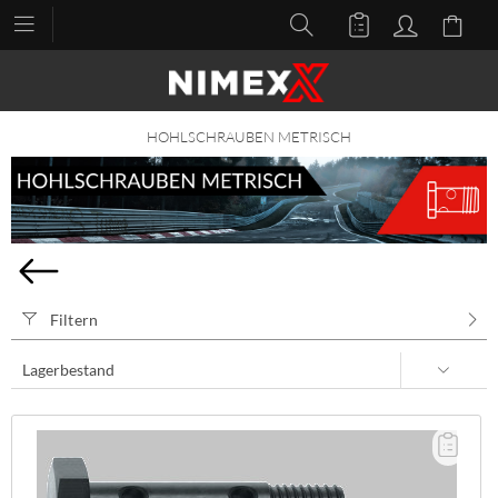
HOHLSCHRAUBEN METRISCH
Filtern