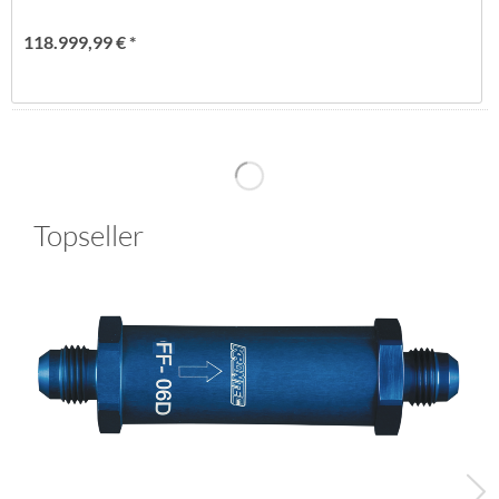
118.999,99 € *
Topseller