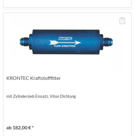
KRONTEC Kraftstofffilter
mit Zylindersieb Einsatz, Viton Dichtung
ab 182,00 € *