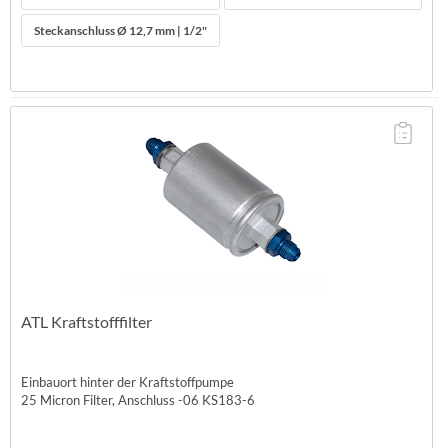
Steckanschluss Ø 12,7 mm | 1/2"
ATL Kraftstofffilter
Einbauort hinter der Kraftstoffpumpe
25 Micron Filter, Anschluss -06 KS183-6