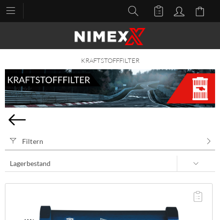
KRAFTSTOFFFILTER
Filtern