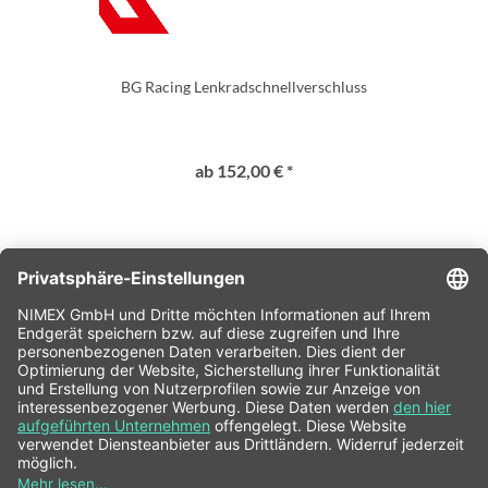
BG Racing Lenkradschnellverschluss
ab 152,00 € *
SERVICE HOTLINE
SHOP SERVICE
INFORMATIONEN
NEWSLETTER