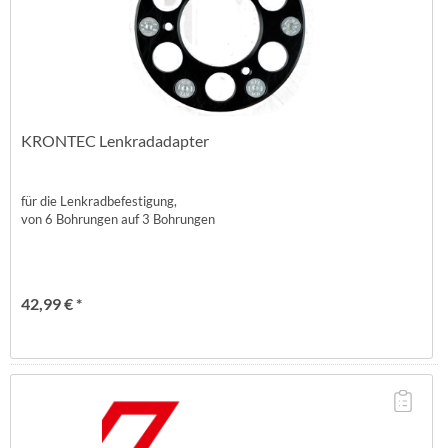
KRONTEC Lenkradadapter
für die Lenkradbefestigung,
von 6 Bohrungen auf 3 Bohrungen
42,99 € *