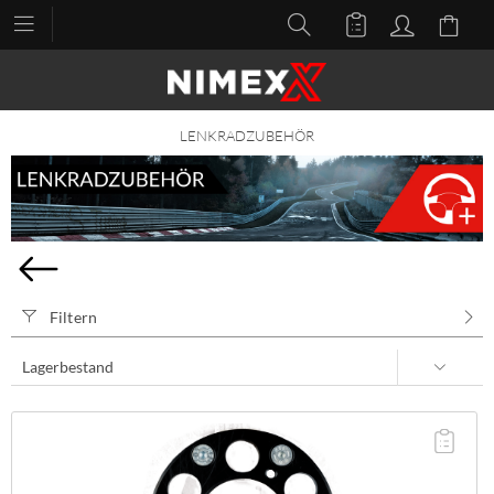
LENKRADZUBEHÖR
Filtern