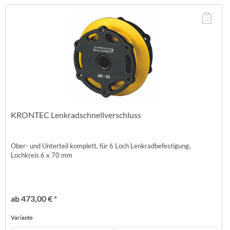
KRONTEC Lenkradschnellverschluss
Ober- und Unterteil komplett, für 6 Loch Lenkradbefestigung,
Lochkreis 6 x 70 mm
ab 473,00 € *
Variante