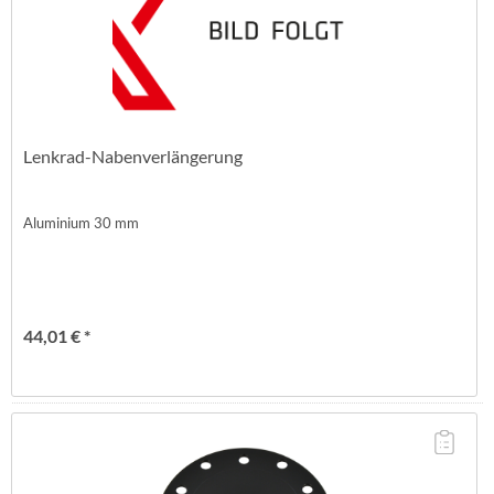
Lenkrad-Nabenverlängerung
Aluminium 30 mm
44,01 € *