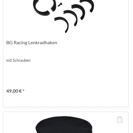
BG Racing Lenkradhaken
mit Schrauben
49,00 € *