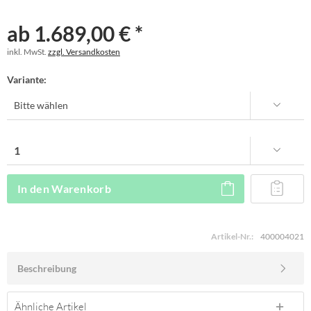
ab 1.689,00 € *
inkl. MwSt.
zzgl. Versandkosten
Variante:
In den
Warenkorb
Artikel-Nr.:
400004021
Beschreibung
Ähnliche Artikel