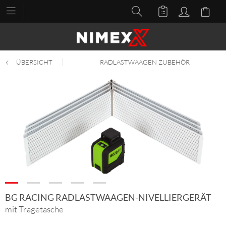
ÜBERSICHT
RADLASTWAAGEN ZUBEHÖR
BG RACING RADLASTWAAGEN-NIVELLIERGERÄT
mit Tragetasche