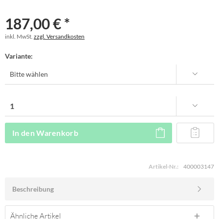
187,00 € *
inkl. MwSt.
zzgl. Versandkosten
Variante:
In den
Warenkorb
Artikel-Nr.:
400003147
Beschreibung
Ähnliche Artikel