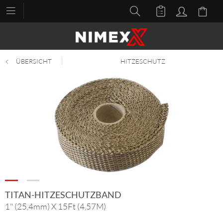
ÜBERSICHT
HITZESCHUTZ
TITAN-HITZESCHUTZBAND
1" (25,4mm) X 15Ft (4,57M)