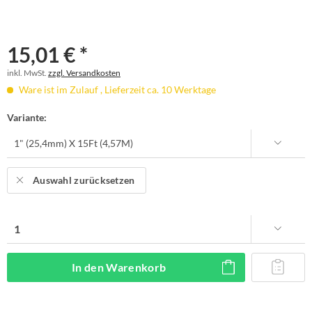
15,01 € *
inkl. MwSt.
zzgl. Versandkosten
Ware ist im Zulauf , Lieferzeit ca. 10 Werktage
Variante:
Auswahl zurücksetzen
In den
Warenkorb