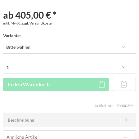
ab 405,00 € *
inkl. MwSt.
zzgl. Versandkosten
Variante:
In den
Warenkorb
Artikel-Nr.:
300003011
Beschreibung
Ähnliche Artikel