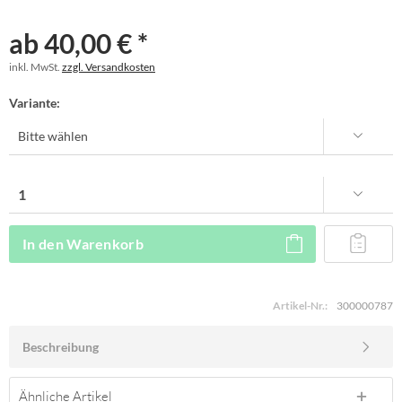
ab 40,00 € *
inkl. MwSt.
zzgl. Versandkosten
Variante:
In den
Warenkorb
Artikel-Nr.:
300000787
Beschreibung
Ähnliche Artikel