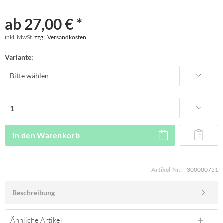
ab 27,00 € *
inkl. MwSt.
zzgl. Versandkosten
Variante:
In den
Warenkorb
Artikel-Nr.:
300000751
Beschreibung
Ähnliche Artikel