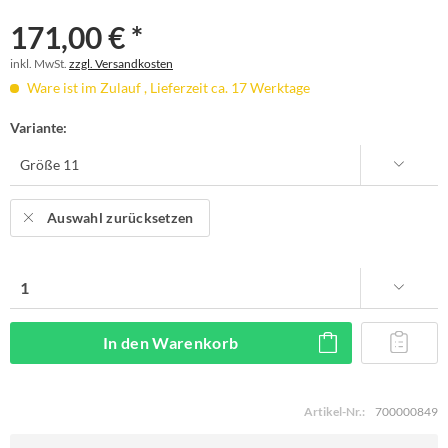
171,00 € *
inkl. MwSt.
zzgl. Versandkosten
Ware ist im Zulauf , Lieferzeit ca. 17 Werktage
Variante:
Auswahl zurücksetzen
In den
Warenkorb
Artikel-Nr.:
700000849