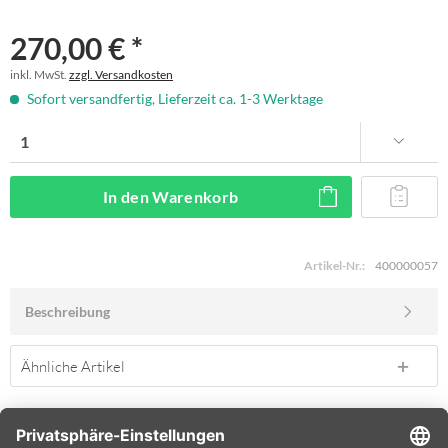
270,00 € *
inkl. MwSt.
zzgl. Versandkosten
Sofort versandfertig, Lieferzeit ca. 1-3 Werktage
In den
Warenkorb
Artikel-Nr.:
400000057
Beschreibung
Ähnliche Artikel
SERVICE HOTLINE