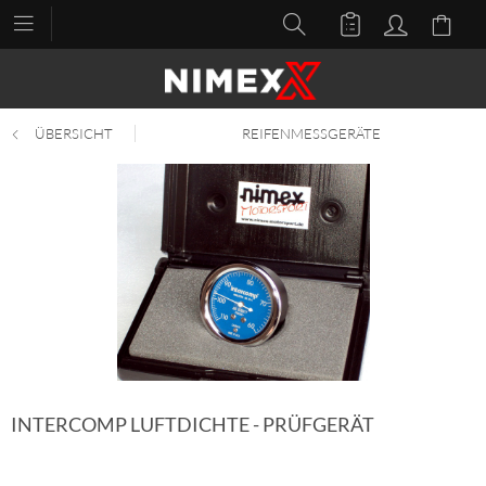
ÜBERSICHT
REIFENMESSGERÄTE
INTERCOMP LUFTDICHTE - PRÜFGERÄT