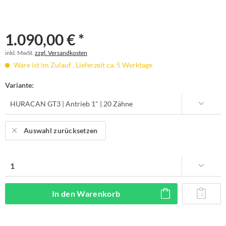
1.090,00 € *
inkl. MwSt.
zzgl. Versandkosten
Ware ist im Zulauf , Lieferzeit ca. 5 Werktage
Variante:
Auswahl zurücksetzen
In den
Warenkorb