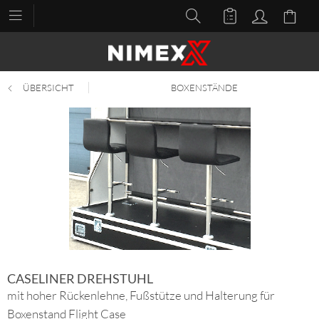
ÜBERSICHT
BOXENSTÄNDE
CASELINER DREHSTUHL
mit hoher Rückenlehne, Fußstütze und Halterung für
Boxenstand Flight Case