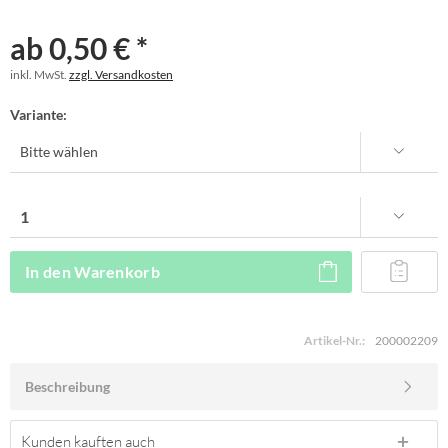
ab 0,50 € *
inkl. MwSt.
zzgl. Versandkosten
Variante:
In den
Warenkorb
Artikel-Nr.:
200002209
Beschreibung
Kunden kauften auch