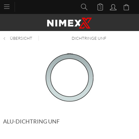
ÜBERSICHT
DICHTRINGE UNF
ALU-DICHTRING UNF