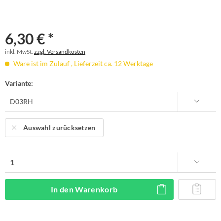
6,30 € *
inkl. MwSt.
zzgl. Versandkosten
Ware ist im Zulauf , Lieferzeit ca. 12 Werktage
Variante:
Auswahl zurücksetzen
In den
Warenkorb