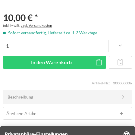
10,00 € *
inkl. MwSt.
zzgl. Versandkosten
Sofort versandfertig, Lieferzeit ca. 1-3 Werktage
In den
Warenkorb
Artikel-Nr.:
300000006
Beschreibung
Ähnliche Artikel