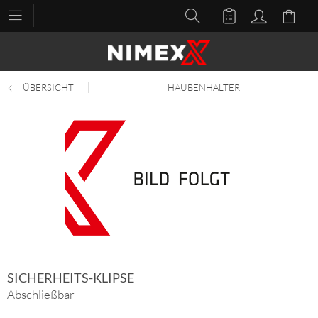
ÜBERSICHT
HAUBENHALTER
SICHERHEITS-KLIPSE
Abschließbar