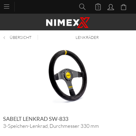
ÜBERSICHT
LENKRÄDER
SABELT LENKRAD SW-833
3-Speichen-Lenkrad, Durchmesser 330 mm