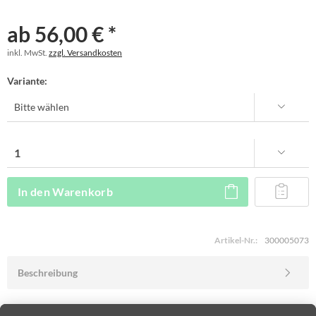
ab 56,00 € *
inkl. MwSt.
zzgl. Versandkosten
Variante:
In den
Warenkorb
Artikel-Nr.:
300005073
Beschreibung