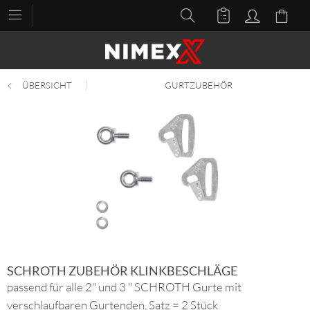
ÜBERSICHT
GURTZUBEHÖR
SCHROTH ZUBEHÖR KLINKBESCHLÄGE
passend für alle 2" und 3 " SCHROTH Gurte mit
verschlaufbaren Gurtenden, Satz = 2 Stück