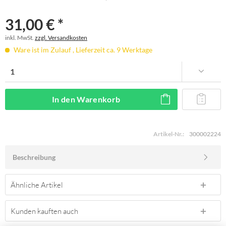
31,00 € *
inkl. MwSt.
zzgl. Versandkosten
Ware ist im Zulauf , Lieferzeit ca. 9 Werktage
In den
Warenkorb
Artikel-Nr.:
300002224
Beschreibung
Ähnliche Artikel
Kunden kauften auch