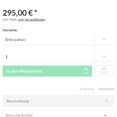
295,00 € *
inkl. MwSt.
zzgl. Versandkosten
Variante:
In den
Warenkorb
Artikel-Nr.:
100004435
Beschreibung
Ähnliche Artikel