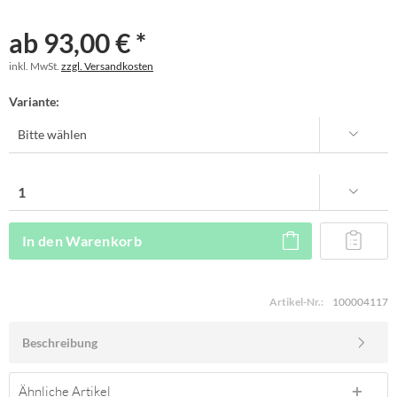
ab 93,00 € *
inkl. MwSt.
zzgl. Versandkosten
Variante:
In den
Warenkorb
Artikel-Nr.:
100004117
Beschreibung
Ähnliche Artikel