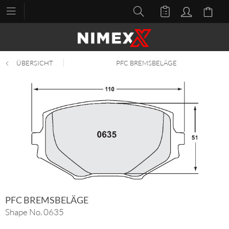
ÜBERSICHT
PFC BREMSBELÄGE
PFC BREMSBELÄGE
Shape No. 0635