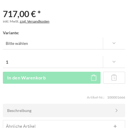
717,00 € *
inkl. MwSt.
zzgl. Versandkosten
Variante:
In den
Warenkorb
Artikel-Nr.:
100001666
Beschreibung
Ähnliche Artikel